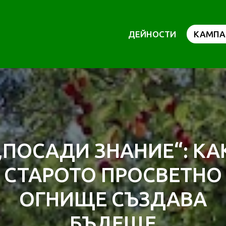
ДЕЙНОСТИ
КАМПА
„ПОСАДИ ЗНАНИЕ“: КА
СТАРОТО ПРОСВЕТНО
ОГНИЩЕ СЪЗДАВА
БЪДЕЩЕ